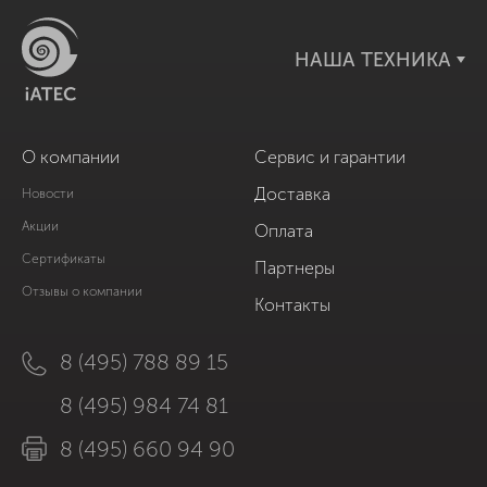
НАША ТЕХНИКА
О компании
Сервис и гарантии
Доставка
Новости
Акции
Оплата
Сертификаты
Партнеры
Отзывы о компании
Контакты
8 (495) 788 89 15
8 (495) 984 74 81
8 (495) 660 94 90