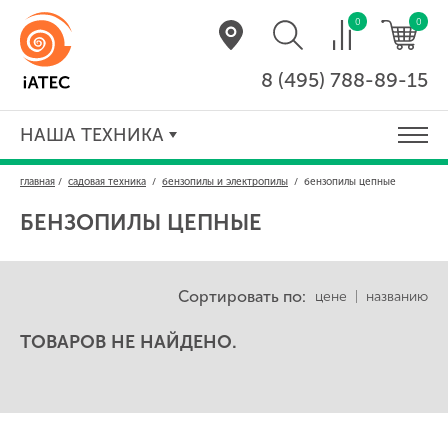
0
0
8 (495) 788-89-15
НАША ТЕХНИКА
главная
/
садовая техника
/
бензопилы и электропилы
/
бензопилы цепные
БЕНЗОПИЛЫ ЦЕПНЫЕ
Сортировать по:
цене
|
названию
ТОВАРОВ НЕ НАЙДЕНО.