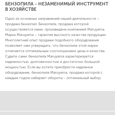
БЕНЗОПИЛА - НЕЗАМЕНИМЫЙ ИНСТРУМЕНТ
В ХОЗЯЙСТВЕ
Одно из основных направлений нашей деятельности –
продажа бензопил. Бензопила, продажа которой
осуществляется нами, произведена компанией Maruyama.
Марка Maruyama – гарантия высокого качества продукции.
Многолетний опыт продажи подобного оборудования
позволяет нам утверждать, что бензопила этой марки
отличается оптимальным соотношением цены и качества.
Судите сами: бензопила Maruyama характеризуется
надежностью, долговечностью и достаточно большой
мощностью. Если вы хотите приобрести надежное
оборудование, бензопила Maruyama, продажа которой с
каждым годом набирает обороты - оптимальный выбор.