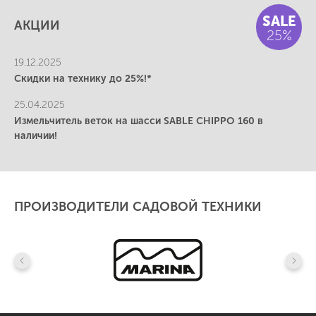
SALE
АКЦИИ
25%
19.12.2025
Скидки на технику до 25%!*
25.04.2025
Измельчитель веток на шасси SABLE CHIPPO 160 в
наличии!
ПРОИЗВОДИТЕЛИ САДОВОЙ ТЕХНИКИ