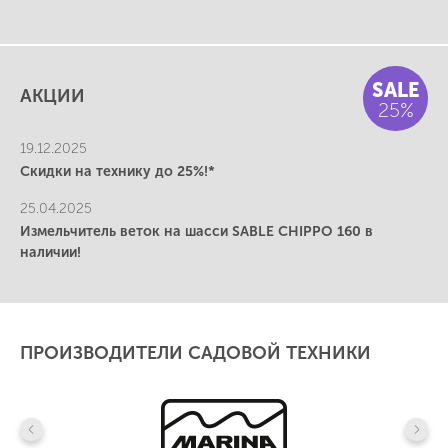
SALE
АКЦИИ
25%
19.12.2025
Скидки на технику до 25%!*
25.04.2025
Измельчитель веток на шасси SABLE CHIPPO 160 в
наличии!
ПРОИЗВОДИТЕЛИ САДОВОЙ ТЕХНИКИ