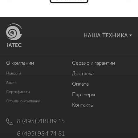
НАША ТЕХНИКА
О компании
Сервис и гарантии
Доставка
Новости
Акции
Оплата
Сертификаты
Партнеры
Отзывы о компании
Контакты
8 (495) 788 89 15
8 (495) 984 74 81