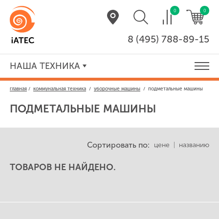
0
0
8 (495) 788-89-15
НАША ТЕХНИКА
главная
/
коммунальная техника
/
уборочные машины
/
подметальные машины
ПОДМЕТАЛЬНЫЕ МАШИНЫ
Сортировать по:
цене
|
названию
ТОВАРОВ НЕ НАЙДЕНО.