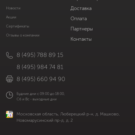
Доставка
Новости
Акции
Оплата
Сертификаты
Партнеры
Отзывы о компании
Контакты
8 (495) 788 89 15
8 (495) 984 74 81
8 (495) 660 94 90
Будние дни с 09:00 до 18:00,
Сб и Вс - выходные дни
Московская область, Люберецкий р-н, д. Машково,
Новомарусинский пр-д, д. 2