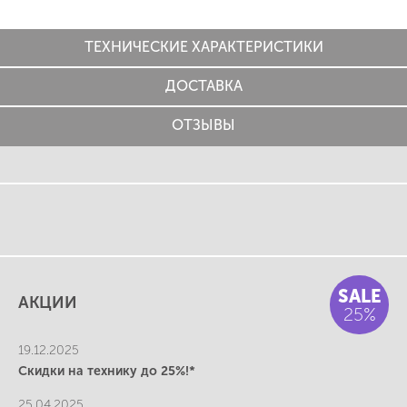
ТЕХНИЧЕСКИЕ ХАРАКТЕРИСТИКИ
ДОСТАВКА
ОТЗЫВЫ
SALE
АКЦИИ
25%
19.12.2025
Скидки на технику до 25%!*
25.04.2025