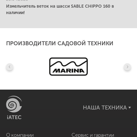
Измельчитель веток на шасси SABLE CHIPPO 160 в
наличии!
ПРОИЗВОДИТЕЛИ САДОВОЙ ТЕХНИКИ
НАША ТЕХНИКА
О компании
Сервис и гарантии