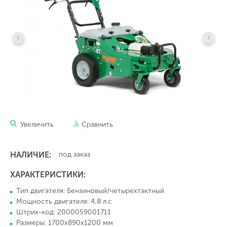
Увеличить
Сравнить
НАЛИЧИЕ:
под заказ
ХАРАКТЕРИСТИКИ:
Тип двигателя: Бензиновый/четырехтактный
Мощность двигателя: 4,8 л.с
Штрих-код: 2000059001711
Размеры: 1700х890х1200 мм