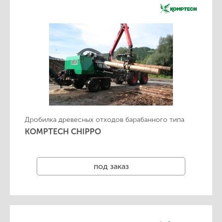
Дробилка древесных отходов барабанного типа
KOMPTECH CHIPPO
под заказ