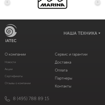
НАША ТЕХНИКА
О компании
Сервис и гарантии
Доставка
Новости
Акции
Оплата
Сертификаты
Партнеры
Отзывы о компании
Контакты
8 (495) 788 89 15