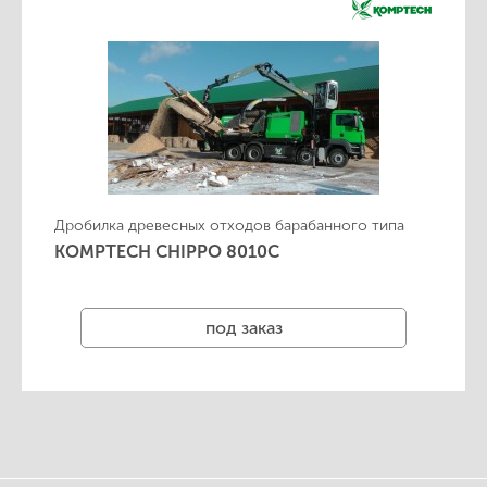
Дробилка древесных отходов барабанного типа
KOMPTECH CHIPPO 8010C
под заказ