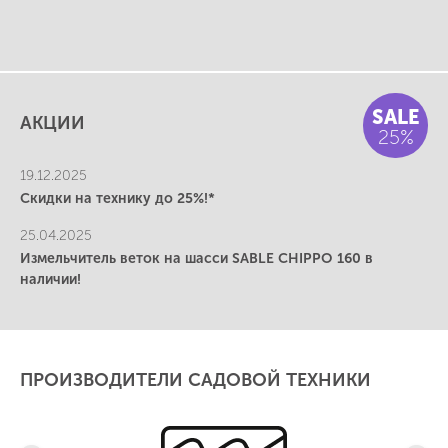
SALE
АКЦИИ
25%
19.12.2025
Скидки на технику до 25%!*
25.04.2025
Измельчитель веток на шасси SABLE CHIPPO 160 в
наличии!
ПРОИЗВОДИТЕЛИ САДОВОЙ ТЕХНИКИ