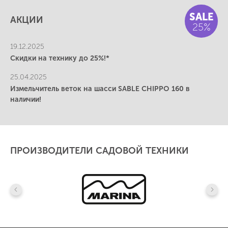
SALE
АКЦИИ
25%
19.12.2025
Скидки на технику до 25%!*
25.04.2025
Измельчитель веток на шасси SABLE CHIPPO 160 в
наличии!
ПРОИЗВОДИТЕЛИ САДОВОЙ ТЕХНИКИ