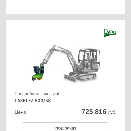
Пнедробилка (насадка)
LASKI FZ 500/38
725 816
Цена:
руб.
под заказ