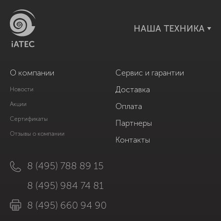
НАША ТЕХНИКА
О компании
Сервис и гарантии
Доставка
Новости
Акции
Оплата
Сертификаты
Партнеры
Отзывы о компании
Контакты
8 (495) 788 89 15
8 (495) 984 74 81
8 (495) 660 94 90