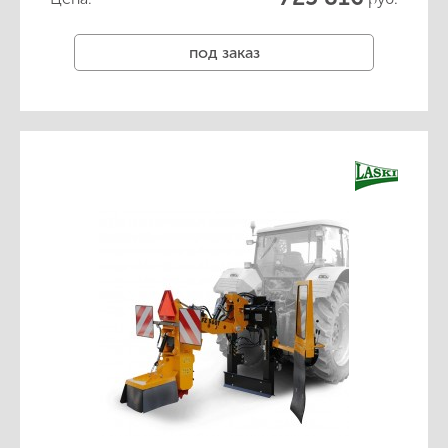
под заказ