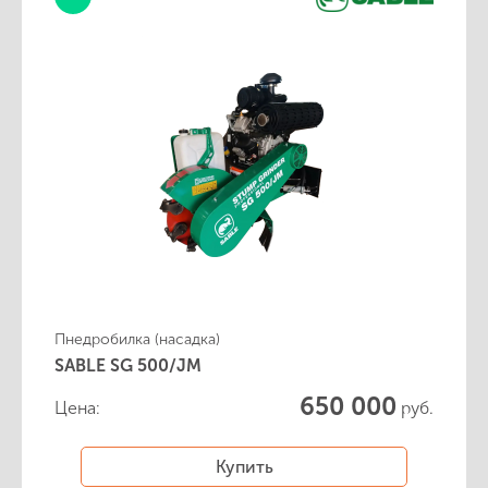
Пнедробилка (насадка)
SABLE SG 500/JM
650 000
Цена:
руб.
Купить