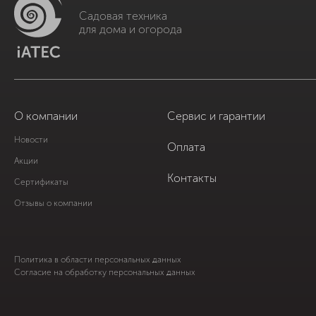
Садовая техника
для дома и огорода
О компании
Сервис и гарантии
Новости
Оплата
Акции
Контакты
Сертификаты
Отзывы о компании
Политика в области персональных данных
Согласие на обработку персональных данных