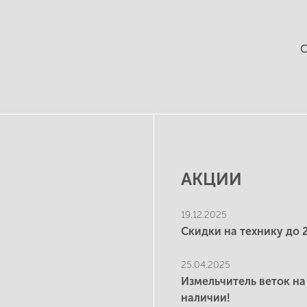
С
АКЦИИ
19.12.2025
Скидки на технику до 
25.04.2025
Измельчитель веток на
наличии!