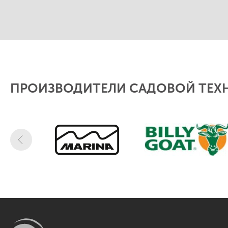
ПРОИЗВОДИТЕЛИ САДОВОЙ ТЕХ