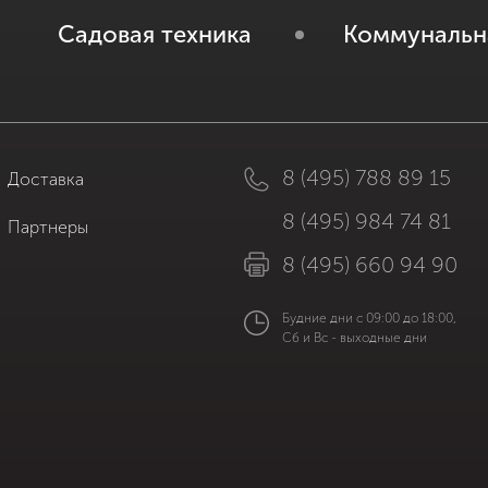
Садовая техника
Коммунальн
8 (495) 788 89 15
Доставка
8 (495) 984 74 81
Партнеры
8 (495) 660 94 90
Будние дни с 09:00 до 18:00,
Сб и Вс - выходные дни