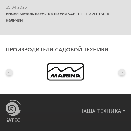
25.04.2025
Измельчитель веток на шасси SABLE CHIPPO 160 в
наличии!
ПРОИЗВОДИТЕЛИ САДОВОЙ ТЕХНИКИ
НАША ТЕХНИКА