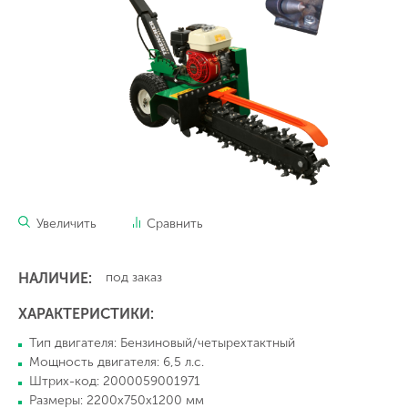
Увеличить
Сравнить
НАЛИЧИЕ:
под заказ
ХАРАКТЕРИСТИКИ:
Тип двигателя: Бензиновый/четырехтактный
Мощность двигателя: 6,5 л.с.
Штрих-код: 2000059001971
Размеры: 2200х750х1200 мм