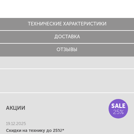
ТЕХНИЧЕСКИЕ ХАРАКТЕРИСТИКИ
ДОСТАВКА
ОТЗЫВЫ
SALE
АКЦИИ
25%
19.12.2025
Скидки на технику до 25%!*