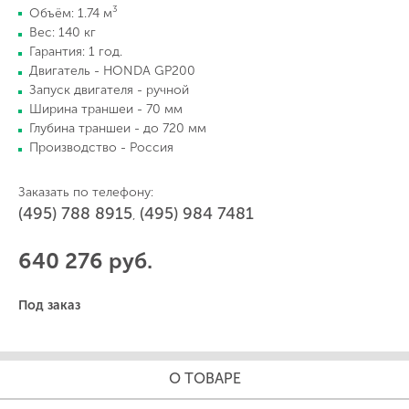
3
Объём: 1.74 м
Вес: 140 кг
Гарантия: 1 год.
Двигатель - HONDA GP200
Запуск двигателя - ручной
Ширина траншеи - 70 мм
Глубина траншеи - до 720 мм
Производство - Россия
Заказать по телефону:
(495) 788 8915
(495) 984 7481
,
640 276 руб.
Под заказ
О ТОВАРЕ