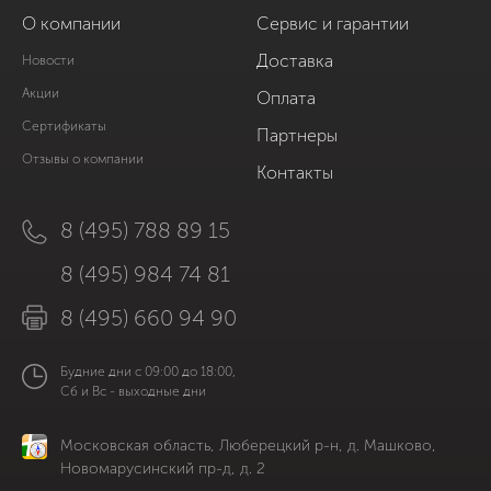
О компании
Сервис и гарантии
Доставка
Новости
Акции
Оплата
Сертификаты
Партнеры
Отзывы о компании
Контакты
8 (495) 788 89 15
8 (495) 984 74 81
8 (495) 660 94 90
Будние дни с 09:00 до 18:00,
Сб и Вс - выходные дни
Московская область, Люберецкий р-н, д. Машково,
Новомарусинский пр-д, д. 2