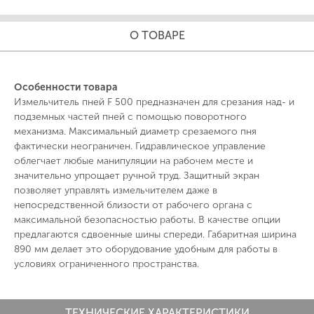
О ТОВАРЕ
Особенности товара
Измельчитель пней F 500 предназначен для срезания над- и
подземных частей пней с помощью поворотного
механизма. Максимальный диаметр срезаемого пня
фактически неограничен. Гидравлическое управление
облегчает любые манипуляции на рабочем месте и
значительно упрощает ручной труд. Защитный экран
позволяет управлять измельчителем даже в
непосредственной близости от рабочего органа с
максимальной безопасностью работы. В качестве опции
предлагаются сдвоенные шины спереди. Габаритная ширина
890 мм делает это оборудование удобным для работы в
условиях ограниченного пространства.
ТЕХНИЧЕСКИЕ ХАРАКТЕРИСТИКИ