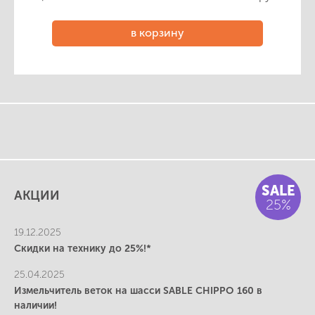
в корзину
SALE
АКЦИИ
25%
19.12.2025
Скидки на технику до 25%!*
25.04.2025
Измельчитель веток на шасси SABLE CHIPPO 160 в
наличии!