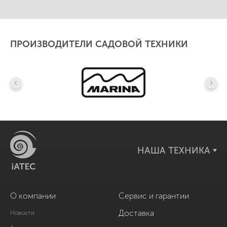
ПРОИЗВОДИТЕЛИ САДОВОЙ ТЕХНИКИ
НАША ТЕХНИКА
О компании
Сервис и гарантии
Доставка
Новости