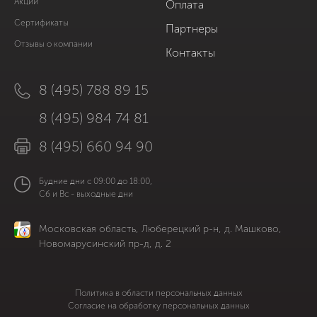
Акции
Оплата
Сертификаты
Партнеры
Отзывы о компании
Контакты
8 (495) 788 89 15
8 (495) 984 74 81
8 (495) 660 94 90
Будние дни с 09:00 до 18:00,
Сб и Вс - выходные дни
Московская область, Люберецкий р-н, д. Машково,
Новомарусинский пр-д, д. 2
Политика в области персональных данных
Согласие на обработку персональных данных