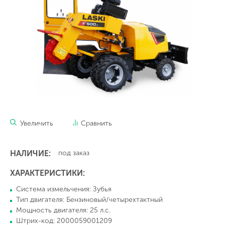
Увеличить
Сравнить
НАЛИЧИЕ:
под заказ
ХАРАКТЕРИСТИКИ:
Система измельчения: Зубья
Тип двигателя: Бензиновый/четырехтактный
Мощность двигателя: 25 л.с.
Штрих-код: 2000059001209