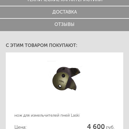
ДОСТАВКА
ОТЗЫВЫ
С ЭТИМ ТОВАРОМ ПОКУПАЮТ:
нож для измельчителей пней Laski
4 600
Цена:
руб.