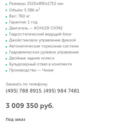
Размеры: 2520х890х1710 мм
3
Объём: 5.386 м
Вес: 760 кг
Гарантия: 1 год
Двигатель — KOHLER CH742
Гидростатический ведущий блок
Джойстиковое управление фрезой
Автоматическая тормозная система
Гидравлическое рулевое управление
Двойные задние колеса
Бульдозерный отвал в комплекте
Производство — Чехия
Заказать по телефону:
(495) 788 8915
(495) 984 7481
,
3 009 350 руб.
Под заказ